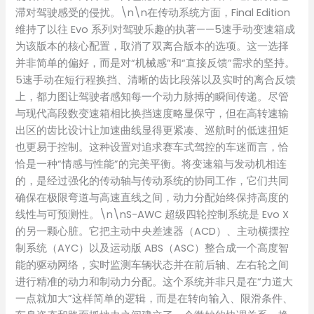
滞对驾驶感受的侵扰。\n\n在传动系统方面，Final Edition
维持了以往 Evo 系列对驾驶乐趣的执著——5速手动变速箱成
为该版本的核心配置，取消了双离合版本的选项。这一选择
并非简单的偏好，而是对“机械感”和“直接反馈”需求的坚持。
5速手动在短行程换挡、清晰的齿比段落以及实时的离合反馈
上，都力图让驾驶者感知每一个动力脉搏的瞬间传递。尽管
与现代高段数变速箱相比换挡速度略显保守，但在高转速输
出区的齿比设计让加速曲线显得更紧凑、巡航时的低速扭矩
也更易于控制。这种设置对追求赛车式驾控的车迷而言，恰
恰是一种“情感与性能”的完美平衡。将变速箱与发动机相连
的，是经过强化的传动轴与传动系统的协同工作，它们共同
确保在极限弯道与高速直线之间，动力分配始终保持高度的
线性与可预测性。\n\nS-AWC 超级四轮控制系统是 Evo X
的另一颗心脏。它把主动中央差速器（ACD）、主动横摆控
制系统（AYC）以及运动版 ABS（ASC）整合成一个高度智
能的驱动网络，实时监测车辆状态并在前后轴、左右轮之间
进行精准的动力和制动力分配。这个系统并非只是在“力道大
一点就加大”这样简单的逻辑，而是在转向输入、限滑条件、