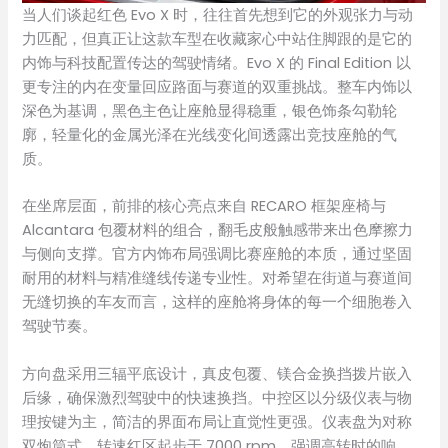
当人们谈起红色 Evo X 时，往往首先想到它的外观张力与动
力匹配，但真正让这款车型在收藏家心中站住脚跟的是它的
内饰与科技配置传达的驾驶情绪。Evo X 的 Final Edition 以
更专注的内在变量回应路面与赛道的双重挑战。整车内饰以
深色为基调，黑色主色让座舱显得稳重，银色饰条勾勒轮
廓，轻量化的金属光泽在光线变化间透露出竞技座舱的气
质。
在坐席层面，前排的核心亮点来自 RECARO 框架座椅与
Alcantara 包覆材料的组合，翻毛皮般触感带来出色摩擦力
与侧向支撑。官方内饰布局强调比赛座舱的本质，通过坚固
耐用的材料与精准缝线传递专业性。对希望在街道与赛道间
无缝切换的车友而言，这样的座舱将身体的每一个细胞卷入
驾驶节奏。
方向盘采用三辐平底设计，真皮包覆、镁合金换挡拨片嵌入
后缘，确保激烈驾驶中的快速换挡。中控区以分级仪表与物
理按键为主，简洁的界面布局让直觉性更强。仪表盘为对称
双炮筒式，转速红区起步于 7000 rpm，强调高转时的响