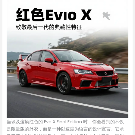
当谈及这辆红色的 Evo X Final Edition 时，你会看到的不仅
是限量版的外衣，而是一种以速度为语言的设计宣言。它承