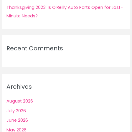
Thanksgiving 2023: Is O’Reilly Auto Parts Open for Last-
Minute Needs?
Recent Comments
Archives
August 2026
July 2026
June 2026
May 2026