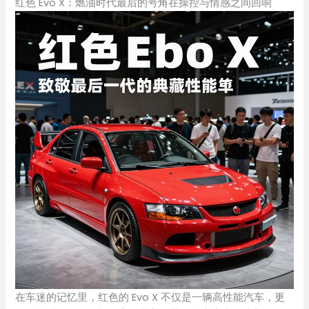
红色 Evo X：燃油时代最后的号角在操控与情感之间回响
在车迷的记忆里，红色的 Evo X 不仅是一辆高性能汽车，更