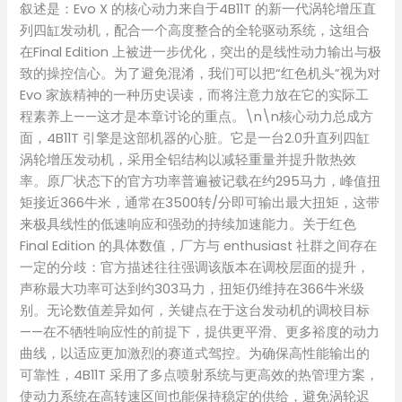
叙述是：Evo X 的核心动力来自于4B11T 的新一代涡轮增压直
列四缸发动机，配合一个高度整合的全轮驱动系统，这组合
在Final Edition 上被进一步优化，突出的是线性动力输出与极
致的操控信心。为了避免混淆，我们可以把“红色机头”视为对
Evo 家族精神的一种历史误读，而将注意力放在它的实际工
程素养上——这才是本章讨论的重点。\n\n核心动力总成方
面，4B11T 引擎是这部机器的心脏。它是一台2.0升直列四缸
涡轮增压发动机，采用全铝结构以减轻重量并提升散热效
率。原厂状态下的官方功率普遍被记载在约295马力，峰值扭
矩接近366牛米，通常在3500转/分即可输出最大扭矩，这带
来极具线性的低速响应和强劲的持续加速能力。关于红色
Final Edition 的具体数值，厂方与 enthusiast 社群之间存在
一定的分歧：官方描述往往强调该版本在调校层面的提升，
声称最大功率可达到约303马力，扭矩仍维持在366牛米级
别。无论数值差异如何，关键点在于这台发动机的调校目标
——在不牺牲响应性的前提下，提供更平滑、更多裕度的动力
曲线，以适应更加激烈的赛道式驾控。为确保高性能输出的
可靠性，4B11T 采用了多点喷射系统与更高效的热管理方案，
使动力系统在高转速区间也能保持稳定的供给，避免涡轮迟