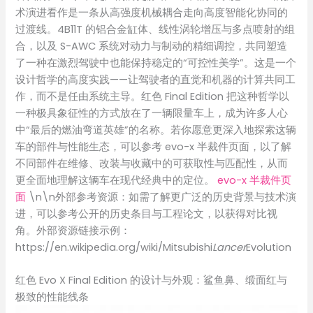
术演进看作是一条从高强度机械耦合走向高度智能化协同的
过渡线。4B11T 的铝合金缸体、线性涡轮增压与多点喷射的组
合，以及 S-AWC 系统对动力与制动的精细调控，共同塑造
了一种在激烈驾驶中也能保持稳定的“可控性美学”。这是一个
设计哲学的高度实践——让驾驶者的直觉和机器的计算共同工
作，而不是任由系统主导。红色 Final Edition 把这种哲学以
一种极具象征性的方式放在了一辆限量车上，成为许多人心
中“最后的燃油弯道英雄”的名称。若你愿意更深入地探索这辆
车的部件与性能生态，可以参考 evo-x 半裁件页面，以了解
不同部件在维修、改装与收藏中的可获取性与匹配性，从而
更全面地理解这辆车在现代经典中的定位。
evo-x 半裁件页
面
\n\n外部参考资源：如需了解更广泛的历史背景与技术演
进，可以参考公开的历史条目与工程论文，以获得对比视
角。外部资源链接示例：
https://en.wikipedia.org/wiki/Mitsubishi
Lancer
Evolution
红色 Evo X Final Edition 的设计与外观：鲨鱼鼻、缎面红与
极致的性能线条