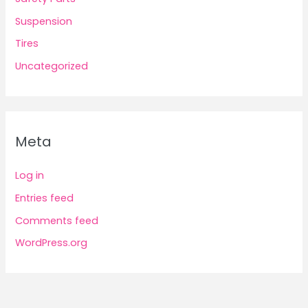
Suspension
Tires
Uncategorized
Meta
Log in
Entries feed
Comments feed
WordPress.org