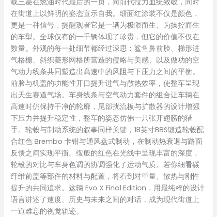
载三菱在燃油时代最后的一页，向前代拉力血统致敬，同时
在街道上以鲜明的姿态宣示自我。缎面红涂装不仅是颜色，
更是一种信号，提醒观者它是一辆为极限而生、为操控而生
的车型。全球仅有的一千辆体现了珍贵，但它的价值不仅在
数量。外观的每一处细节都经过深思：鲨鱼鼻前脸、梯形进
气格栅、斜织菱形网格所营造的侵略与美感、以及做功的空
气动力线条共同塑造出高速中的风阻与下压力之间的平衡。
前脸与机盖的功能性开口提升进气与散热效率，使整车呈现
出天生赛道气场。车身线条与空气动力套件的组合让车辆在
高速时仍保持干净的轮廓，尾部扰流板与扩散器的设计增强
下压力并提升稳定性，整车的姿态仿佛一只张开翅膀的猎
手。轮毂与制动系统的叙事同样关键，18英寸BBS锻造轮毂配
合红色 Brembo 卡钳与通风盘式制动，在制动热衰退与路面
反馈之间实现平衡。缎般的红色在光线中呈现丰富的深度，
轮毂的对比与车身色调的协调强化了运动气质。若你细看碳
纤维前盖等部件的材料与配置，将看到对重量、散热与刚性
提升的共同追求。这辆 Evo X Final Edition，用最纯粹的设计
语言讲述了速度、历史与未来之间的对话，成为现代街道上
一道难忘的视觉轨迹。