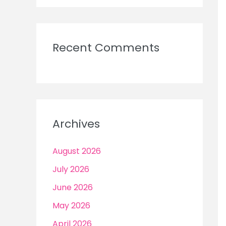
Recent Comments
Archives
August 2026
July 2026
June 2026
May 2026
April 2026