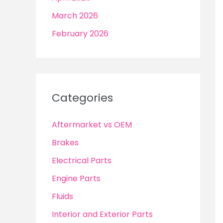
March 2026
February 2026
Categories
Aftermarket vs OEM
Brakes
Electrical Parts
Engine Parts
Fluids
Interior and Exterior Parts