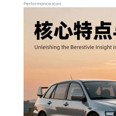
Performance Icon