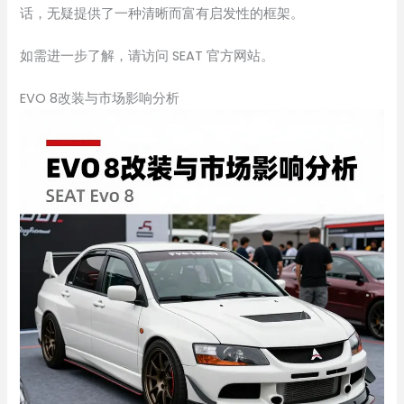
话，无疑提供了一种清晰而富有启发性的框架。
如需进一步了解，请访问 SEAT 官方网站。
EVO 8改装与市场影响分析