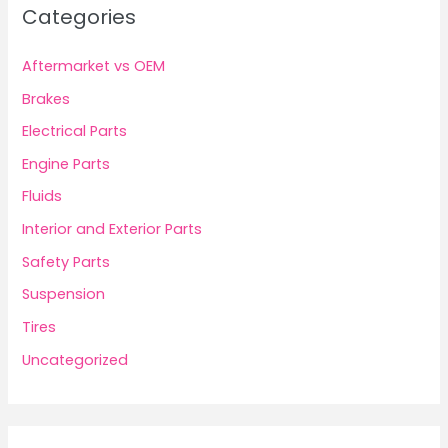
Categories
Aftermarket vs OEM
Brakes
Electrical Parts
Engine Parts
Fluids
Interior and Exterior Parts
Safety Parts
Suspension
Tires
Uncategorized