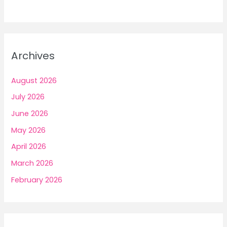
Archives
August 2026
July 2026
June 2026
May 2026
April 2026
March 2026
February 2026