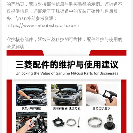
的产品页，获取对接部件信息与购买路径的示例。该渠道不
仅提供信息，还展示了正规渠道中的安装正确性与售后服
务。\n\n外部参考资源：
https://www.mitsubishiparts.com
守护核心部件，延续三菱科技的可靠性：配件维护与使用的
全景解读