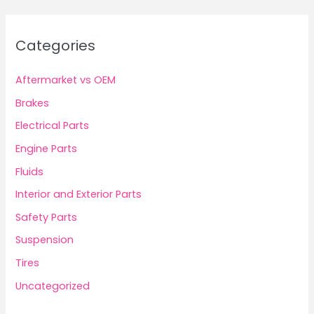
Categories
Aftermarket vs OEM
Brakes
Electrical Parts
Engine Parts
Fluids
Interior and Exterior Parts
Safety Parts
Suspension
Tires
Uncategorized