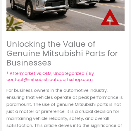
Unlocking the Value of
Genuine Mitsubishi Parts for
Businesses
/
Aftermarket vs OEM
,
Uncategorized
/ By
contact@mitsubishiautopartsshop.com
For business owners in the automotive industry,
ensuring that vehicles operate at peak performance is
paramount. The use of genuine Mitsubishi parts is not
just a matter of preference; it is a crucial decision for
maintaining vehicle reliability, safety, and overall
satisfaction. This article delves into the significance of