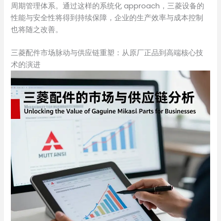
周期管理体系。通过这样的系统化 approach，三菱设备的
性能与安全性将得到持续保障，企业的生产效率与成本控制
也将随之改善。
三菱配件市场脉动与供应链重塑：从原厂正品到高端核心技
术的演进