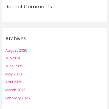
Recent Comments
Archives
August 2026
July 2026
June 2026
May 2026
April 2026
March 2026
February 2026